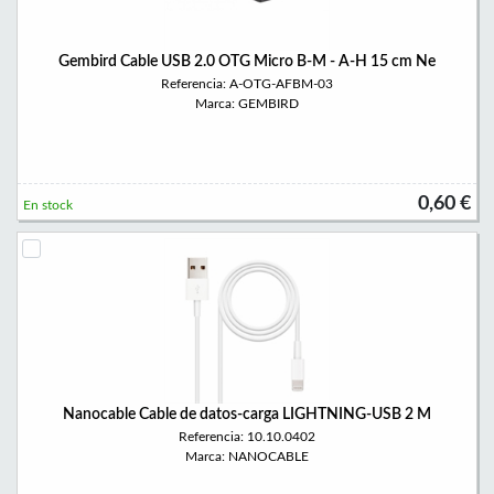
Gembird Cable USB 2.0 OTG Micro B-M - A-H 15 cm Ne
Referencia: A-OTG-AFBM-03
Marca: GEMBIRD
0,60 €
En stock
Nanocable Cable de datos-carga LIGHTNING-USB 2 M
Referencia: 10.10.0402
Marca: NANOCABLE