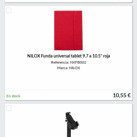
NILOX Funda universal tablet 9.7 a 10.5" roja
Referencia: NXFB002
Marca: NILOX
10,55 €
En stock