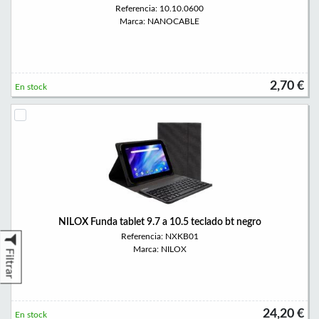
Referencia: 10.10.0600
Marca: NANOCABLE
2,70 €
En stock
NILOX Funda tablet 9.7 a 10.5 teclado bt negro
Referencia: NXKB01
Marca: NILOX
Filtrar
24,20 €
En stock