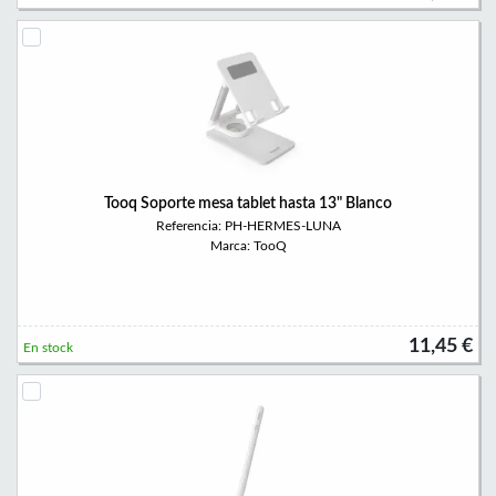
Tooq Soporte mesa tablet hasta 13" Blanco
Referencia: PH-HERMES-LUNA
Marca: TooQ
11,45 €
En stock