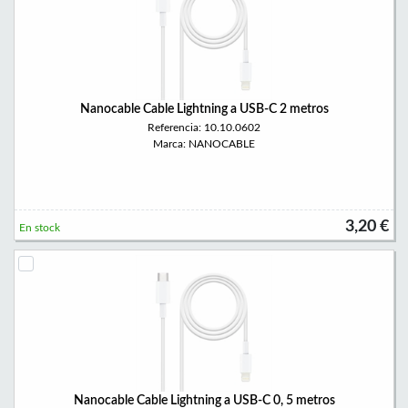
Nanocable Cable Lightning a USB-C 2 metros
Referencia: 10.10.0602
Marca: NANOCABLE
3,20 €
En stock
Nanocable Cable Lightning a USB-C 0, 5 metros