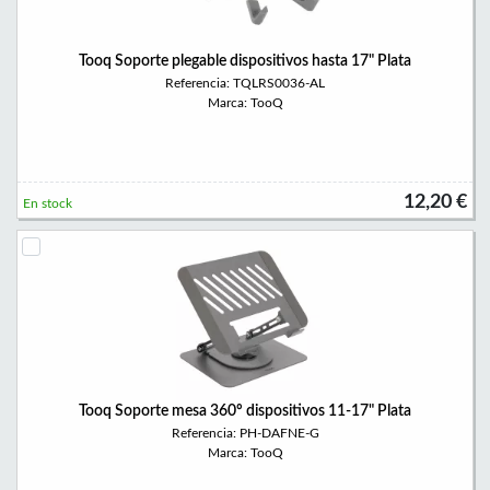
Tooq Soporte plegable dispositivos hasta 17" Plata
Referencia: TQLRS0036-AL
Marca: TooQ
12,20 €
En stock
Tooq Soporte mesa 360º dispositivos 11-17" Plata
Referencia: PH-DAFNE-G
Marca: TooQ