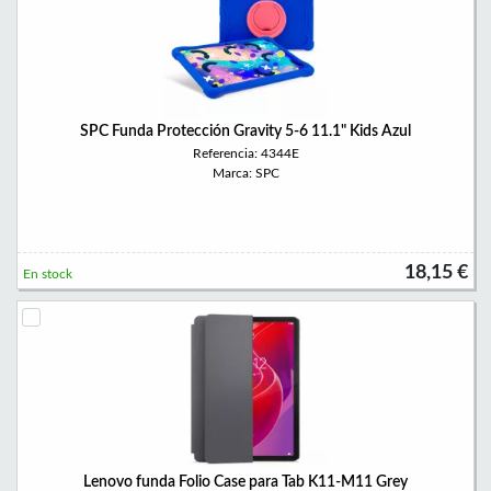
SPC Funda Protección Gravity 5-6 11.1" Kids Azul
Referencia: 4344E
Marca: SPC
18,15 €
En stock
Lenovo funda Folio Case para Tab K11-M11 Grey