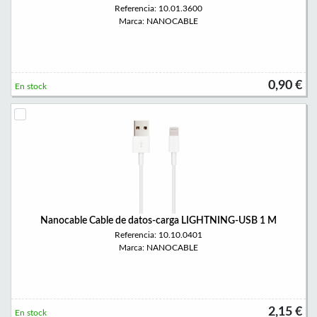
Referencia: 10.01.3600
Marca: NANOCABLE
0,90 €
En stock
Nanocable Cable de datos-carga LIGHTNING-USB 1 M
Referencia: 10.10.0401
Marca: NANOCABLE
2,15 €
En stock