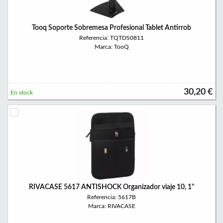
Tooq Soporte Sobremesa Profesional Tablet Antirrob
Referencia: TQTDS0811
Marca: TooQ
30,20 €
En stock
RIVACASE 5617 ANTISHOCK Organizador viaje 10, 1"
Referencia: 5617B
Marca: RIVACASE