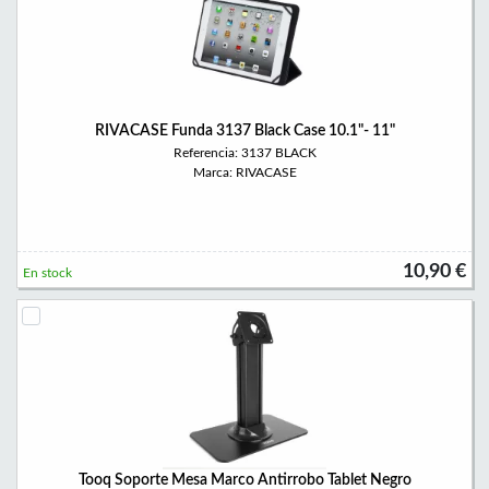
RIVACASE Funda 3137 Black Case 10.1"- 11"
Referencia: 3137 BLACK
Marca: RIVACASE
10,90 €
En stock
Tooq Soporte Mesa Marco Antirrobo Tablet Negro