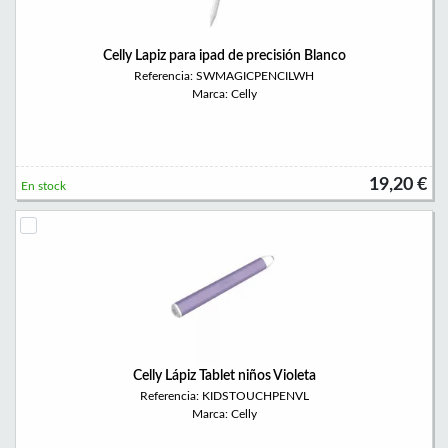
Celly Lapiz para ipad de precisión Blanco
Referencia: SWMAGICPENCILWH
Marca: Celly
19,20 €
En stock
Celly Lápiz Tablet niños Violeta
Referencia: KIDSTOUCHPENVL
Marca: Celly