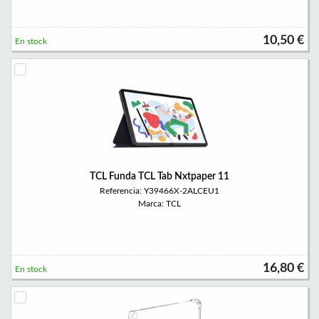
10,50 €
En stock
TCL Funda TCL Tab Nxtpaper 11
Referencia: Y39466X-2ALCEU1
Marca: TCL
16,80 €
En stock