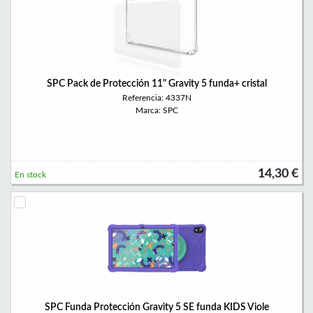
SPC Pack de Protección 11" Gravity 5 funda+ cristal
Referencia: 4337N
Marca: SPC
14,30 €
En stock
SPC Funda Protección Gravity 5 SE funda KIDS Viole