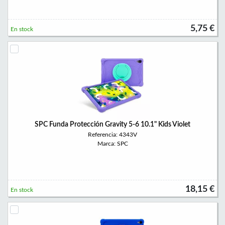
5,75 €
En stock
SPC Funda Protección Gravity 5-6 10.1" Kids Violet
Referencia: 4343V
Marca: SPC
18,15 €
En stock