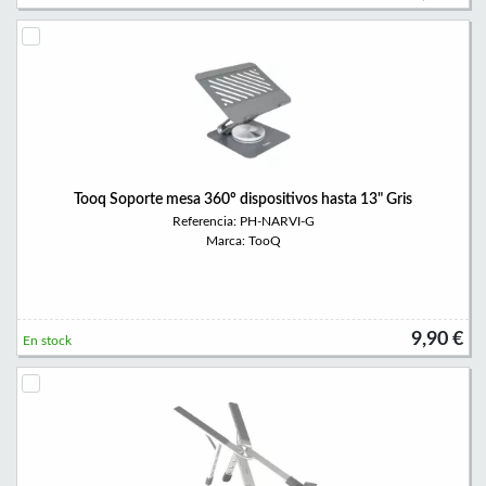
Tooq Soporte mesa 360º dispositivos hasta 13" Gris
Referencia: PH-NARVI-G
Marca: TooQ
9,90 €
En stock