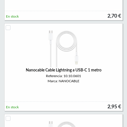
2,70 €
En stock
Nanocable Cable Lightning a USB-C 1 metro
Referencia: 10.10.0601
Marca: NANOCABLE
2,95 €
En stock