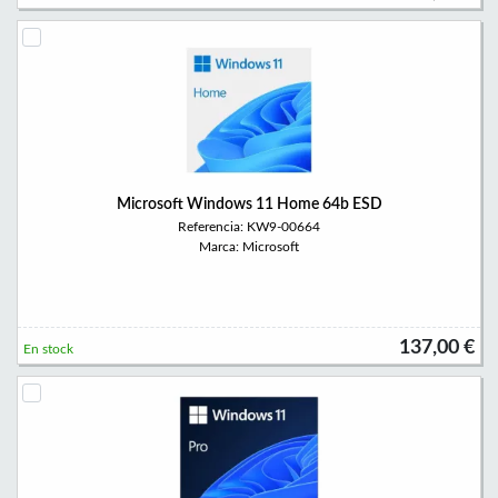
Microsoft Windows 11 Home 64b ESD
Referencia: KW9-00664
Marca: Microsoft
137,00 €
En stock