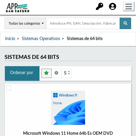
Todas las categorías
Inicio
Sistemas Operativos
Sistemas de 64 bits
SISTEMAS DE 64 BITS
Ordenar por
Microsoft Windows 11 Home 64b Es OEM DVD