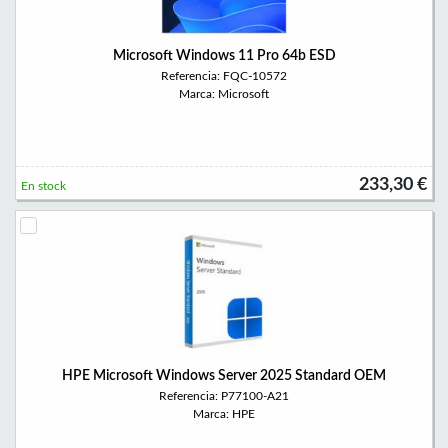
Microsoft Windows 11 Pro 64b ESD
Referencia: FQC-10572
Marca: Microsoft
233,30 €
En stock
HPE Microsoft Windows Server 2025 Standard OEM
Referencia: P77100-A21
Marca: HPE