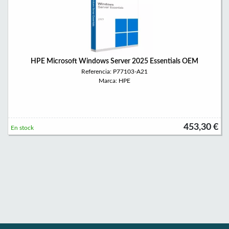
HPE Microsoft Windows Server 2025 Essentials OEM
Referencia: P77103-A21
Marca: HPE
453,30 €
En stock