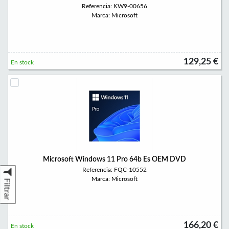
Referencia: KW9-00656
Marca: Microsoft
129,25 €
En stock
Microsoft Windows 11 Pro 64b Es OEM DVD
Referencia: FQC-10552
Marca: Microsoft
Filtrar
166,20 €
En stock