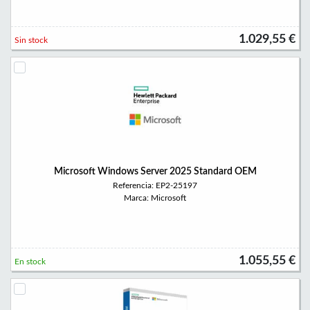
1.029,55 €
Sin stock
Microsoft Windows Server 2025 Standard OEM
Referencia: EP2-25197
Marca: Microsoft
1.055,55 €
En stock