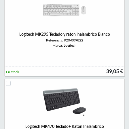
Logitech MK295 Teclado y raton inalambrico Blanco
Referencia: 920-009822
Marca: Logitech
39,05 €
En stock
Logitech MK470 Teclado+ Ratón Inalambrico