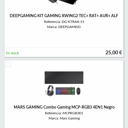
DEEPGAMING KIT GAMING XWING2 TEC+ RAT+ AUR+ ALF
Referencia: DG-KTRAA-15
Marca: DEEPGAMING
25,00 €
En stock
MARS GAMING Combo Gaming MCP-RGB3 4EN1 Negro
Referencia: MCPRGB3ES
Marca: Mars Gaming