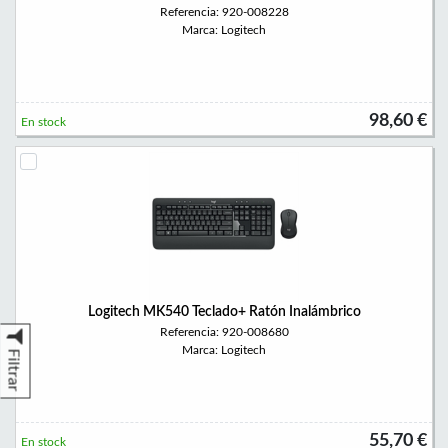
Referencia: 920-008228
Marca: Logitech
98,60 €
En stock
Logitech MK540 Teclado+ Ratón Inalámbrico
Referencia: 920-008680
Marca: Logitech
Filtrar
55,70 €
En stock