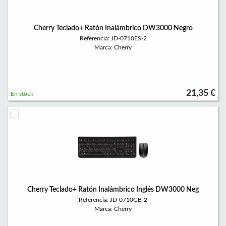
Cherry Teclado+ Ratón Inalámbrico DW3000 Negro
Referencia: JD-0710ES-2
Marca: Cherry
21,35 €
En stock
Cherry Teclado+ Ratón Inalámbrico Inglés DW3000 Neg
Referencia: JD-0710GB-2
Marca: Cherry