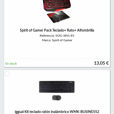
Spirit of Gamer Pack Teclado+ Rato+ Alfombrilla
Referencia: SOG-3IN1-ES
Marca: Spirit of Gamer
13,05 €
En stock
iggual Kit teclado ratón inalámbrico WMK-BUSINESS2