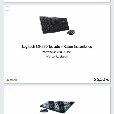
Logitech MK270 Teclado + Ratón Inalambrico
Referencia: 920-004513
Marca: Logitech
26,50 €
En stock