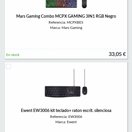
Mars Gaming Combo MCPX GAMING 3IN1 RGB Negro
Referencia: MCPXBES
Marca: Mars Gaming
33,05 €
En stock
Ewent EW3006 kit teclado+ raton escrit. silenciosa
Referencia: EW3006
Marca: Ewent