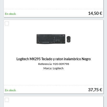
14,50 €
En stock
Logitech MK295 Teclado y raton inalambrico Negro
Referencia: 920-009798
Marca: Logitech
37,75 €
En stock