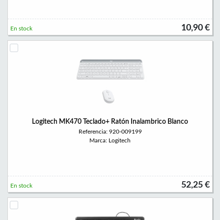
10,90 €
En stock
Logitech MK470 Teclado+ Ratón Inalambrico Blanco
Referencia: 920-009199
Marca: Logitech
52,25 €
En stock