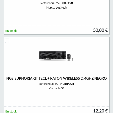
Referencia: 920-009198
Marca: Logitech
50,80 €
En stock
NGS EUPHORIAKIT TECL + RATON WIRELESS 2, 4GHZ NEGRO
Referencia: EUPHORIAKIT
Marca: NGS
12,20 €
En stock