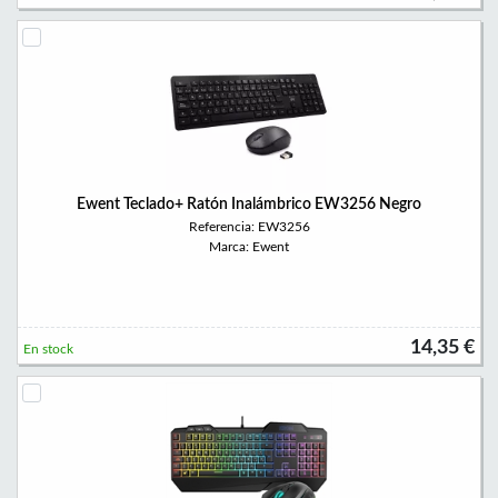
Ewent Teclado+ Ratón Inalámbrico EW3256 Negro
Referencia: EW3256
Marca: Ewent
14,35 €
En stock