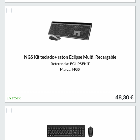
NGS Kit teclado+ raton Eclipse Multi, Recargable
Referencia: ECLIPSEKIT
Marca: NGS
48,30 €
En stock