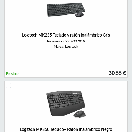
Logitech MK235 Teclado y ratón Inalámbrico Gris
Referencia: 920-007919
Marca: Logitech
30,55 €
En stock
Logitech MK850 Teclado+ Ratón Inalámbrico Negro