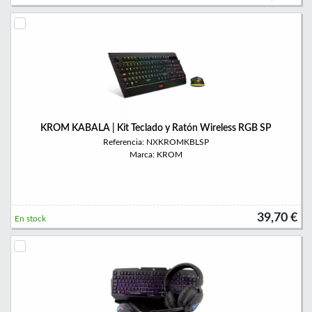
KROM KABALA | Kit Teclado y Ratón Wireless RGB SP
Referencia: NXKROMKBLSP
Marca: KROM
39,70 €
En stock