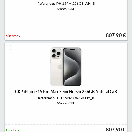
Referencia: IPH 15PM 256GB WH_B
Marca: CKP
807,90 €
Sin stock
CKP iPhone 15 Pro Max Semi Nuevo 256GB Natural GrB
Referencia: IPH 15PM 256GB NA_B
Marca: CKP
807,90 €
En stock