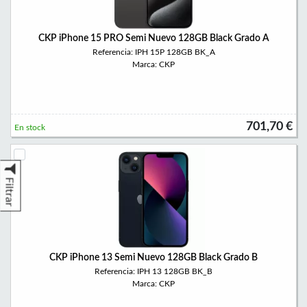
CKP iPhone 15 PRO Semi Nuevo 128GB Black Grado A
Referencia: IPH 15P 128GB BK_A
Marca: CKP
701,70 €
En stock
Filtrar
CKP iPhone 13 Semi Nuevo 128GB Black Grado B
Referencia: IPH 13 128GB BK_B
Marca: CKP