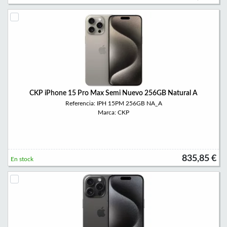
CKP iPhone 15 Pro Max Semi Nuevo 256GB Natural A
Referencia: IPH 15PM 256GB NA_A
Marca: CKP
835,85 €
En stock