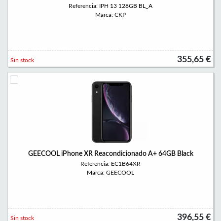
Referencia: IPH 13 128GB BL_A
Marca: CKP
355,65 €
Sin stock
GEECOOL iPhone XR Reacondicionado A+ 64GB Black
Referencia: EC1B64XR
Marca: GEECOOL
396,55 €
Sin stock