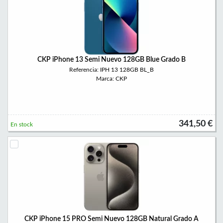
CKP iPhone 13 Semi Nuevo 128GB Blue Grado B
Referencia: IPH 13 128GB BL_B
Marca: CKP
341,50 €
En stock
CKP iPhone 15 PRO Semi Nuevo 128GB Natural Grado A