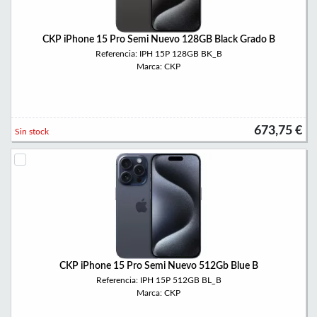
CKP iPhone 15 Pro Semi Nuevo 128GB Black Grado B
Referencia: IPH 15P 128GB BK_B
Marca: CKP
673,75 €
Sin stock
CKP iPhone 15 Pro Semi Nuevo 512Gb Blue B
Referencia: IPH 15P 512GB BL_B
Marca: CKP