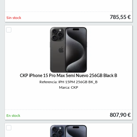
785,55 €
Sin stock
CKP iPhone 15 Pro Max Semi Nuevo 256GB Black B
Referencia: IPH 15PM 256GB BK_B
Marca: CKP
807,90 €
En stock