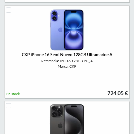
CKP iPhone 16 Semi Nuevo 128GB Ultramarine A
Referencia: IPH 16 128GB PU_A
Marca: CKP
724,05 €
En stock