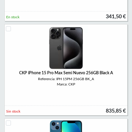
341,50 €
En stock
CKP iPhone 15 Pro Max Semi Nuevo 256GB Black A
Referencia: IPH 15PM 256GB BK_A
Marca: CKP
835,85 €
Sin stock