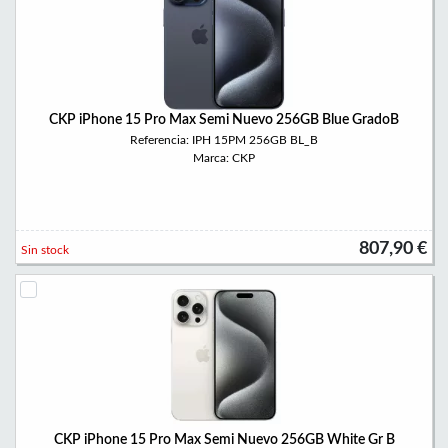
CKP iPhone 15 Pro Max Semi Nuevo 256GB Blue GradoB
Referencia: IPH 15PM 256GB BL_B
Marca: CKP
807,90 €
Sin stock
CKP iPhone 15 Pro Max Semi Nuevo 256GB White Gr B