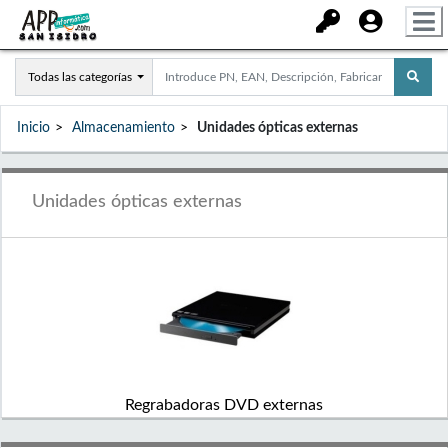
Todas las categorías
Inicio
Almacenamiento
Unidades ópticas externas
Unidades ópticas externas
Regrabadoras DVD externas