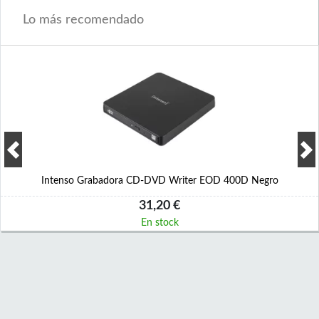
Lo más recomendado
Intenso Grabadora CD-DVD Writer EOD 400D Negro
31,20 €
En stock