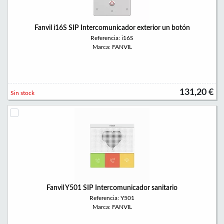
Fanvil i16S SIP Intercomunicador exterior un botón
Referencia: i16S
Marca: FANVIL
131,20 €
Sin stock
Fanvil Y501 SIP Intercomunicador sanitario
Referencia: Y501
Marca: FANVIL