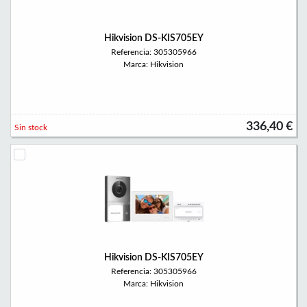
Hikvision DS-KIS705EY
Referencia: 305305966
Marca: Hikvision
336,40 €
Sin stock
Hikvision DS-KIS705EY
Referencia: 305305966
Marca: Hikvision