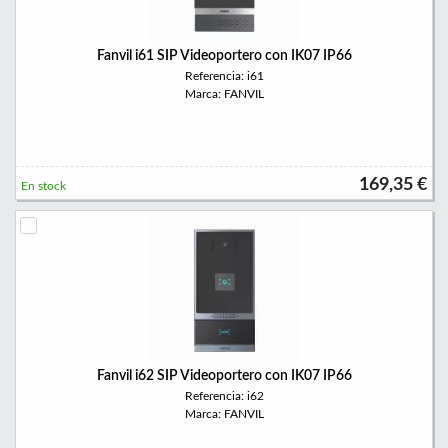
Fanvil i61 SIP Videoportero con IK07 IP66
Referencia: i61
Marca: FANVIL
169,35 €
En stock
Fanvil i62 SIP Videoportero con IK07 IP66
Referencia: i62
Marca: FANVIL