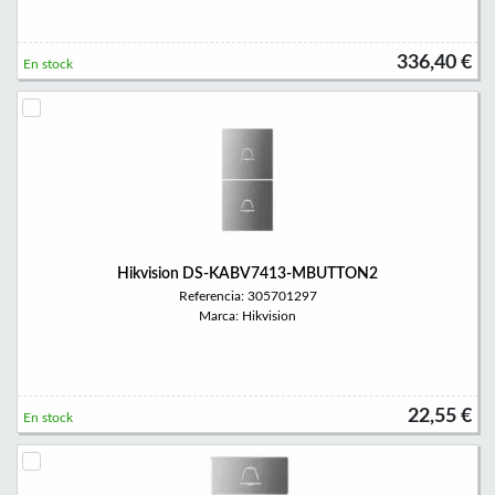
336,40 €
En stock
Hikvision DS-KABV7413-MBUTTON2
Referencia: 305701297
Marca: Hikvision
22,55 €
En stock