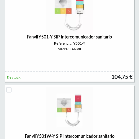
Fanvil Y501-Y SIP Intercomunicador sanitario
Referencia: Y501-Y
Marca: FANVIL
104,75 €
En stock
Fanvil Y501W-Y SIP Intercomunicador sanitario