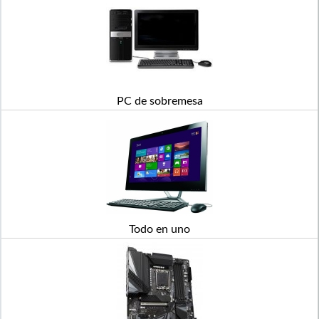
PC de sobremesa
Todo en uno