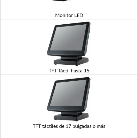
Monitor LED
TFT Táctil hasta 15
TFT táctiles de 17 pulgadas o más