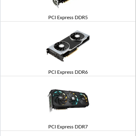
PCI Express DDR5
PCI Express DDR6
PCI Express DDR7