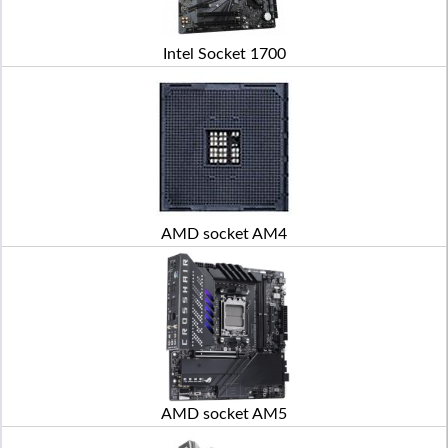
Intel Socket 1700
AMD socket AM4
AMD socket AM5