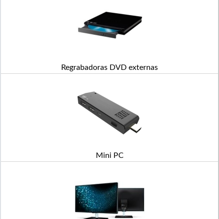
Regrabadoras DVD externas
Mini PC