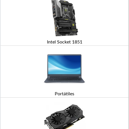
Intel Socket 1851
Portátiles