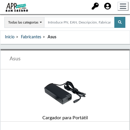
Todas las categorías
Inicio
Fabricantes
Asus
Asus
Cargador para Portátil