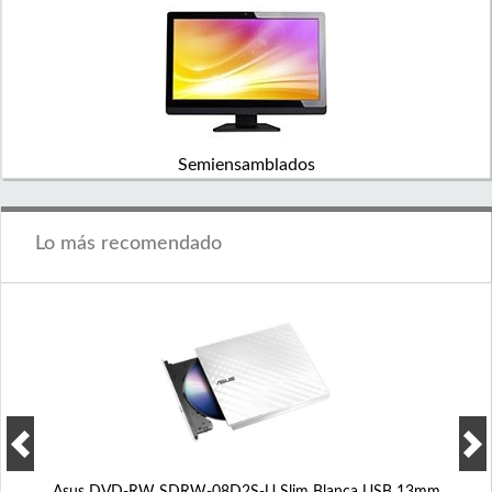
Semiensamblados
Lo más recomendado