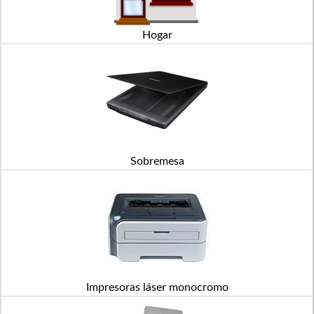
Hogar
Sobremesa
Impresoras láser monocromo