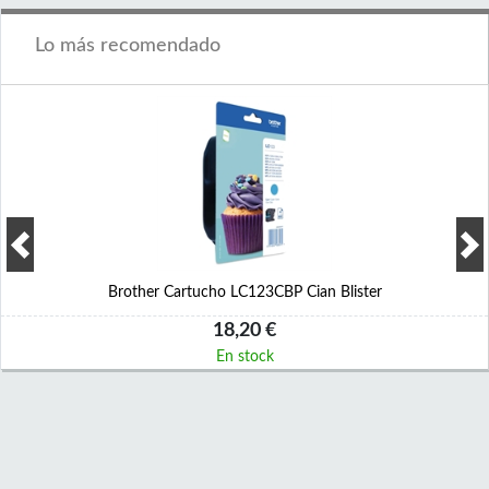
Lo más recomendado
Brother Cartucho LC123CBP Cian Blister
18,20 €
En stock