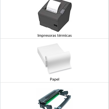
Impresoras térmicas
Papel