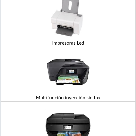
Impresoras Led
Multifunción inyección sin fax