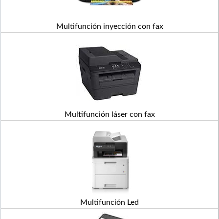
Multifunción inyección con fax
Multifunción láser con fax
Multifunción Led