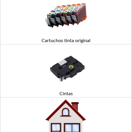
Cartuchos tinta original
Cintas