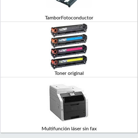
TamborFotoconductor
Toner original
Multifunción láser sin fax