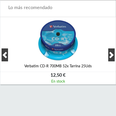
Lo más recomendado
Verbatim CD-R 700MB 52x Tarrina 25Uds
12,50 €
En stock