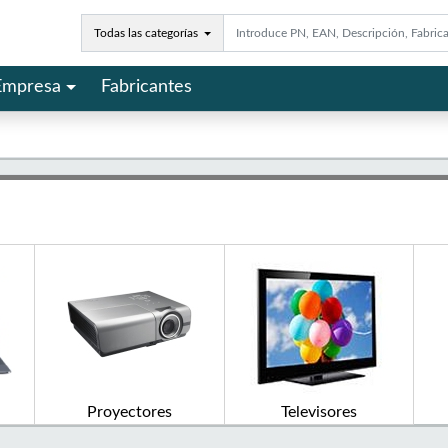
Todas las categorías
Empresa
Fabricantes
Proyectores
Televisores